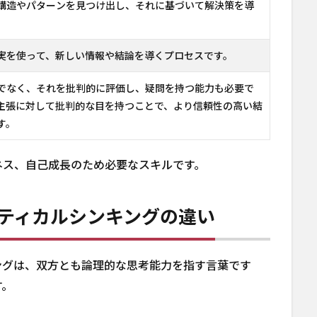
構造やパターンを見つけ出し、それに基づいて解決策を導
実を使って、新しい情報や結論を導くプロセスです。
でなく、それを批判的に評価し、疑問を持つ能力も必要で
主張に対して批判的な目を持つことで、より信頼性の高い結
す。
ネス、自己成長のため必要なスキルです。
ティカルシンキングの違い
ングは、双方とも論理的な思考能力を指す言葉です
す。