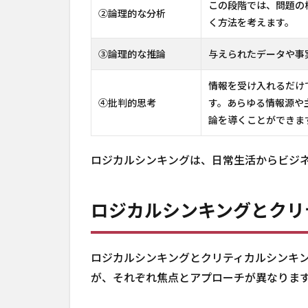
この段階では、問題の
②論理的な分析
く方法を考えます。
③論理的な推論
与えられたデータや事
情報を受け入れるだけ
④批判的思考
す。あらゆる情報源や
論を導くことができま
ロジカルシンキングは、日常生活からビジ
ロジカルシンキングとクリ
ロジカルシンキングとクリティカルシンキ
が、それぞれ焦点とアプローチが異なりま