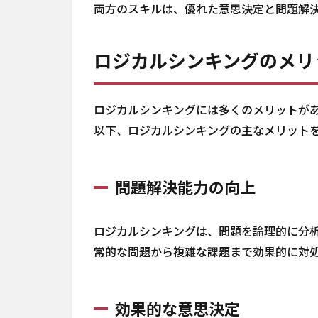
両方のスキルは、優れた意思決定と問題解
ロジカルシンキングのメリ
ロジカルシンキングには多くのメリットが
以下、ロジカルシンキングの主なメリット
問題解決能力の向上
ロジカルシンキングは、問題を論理的に分
常的な問題から複雑な課題まで効果的に対
効果的な意思決定