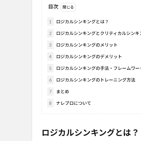
目次
1
ロジカルシンキングとは？
2
ロジカルシンキングとクリティカルシンキ
3
ロジカルシンキングのメリット
4
ロジカルシンキングのデメリット
5
ロジカルシンキングの手法・フレームワー
6
ロジカルシンキングのトレーニング方法
7
まとめ
8
ナレブロについて
ロジカルシンキングとは？