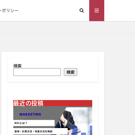
ーポリシー
検索
検索
最近の投稿