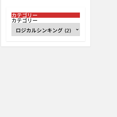
カテゴリー
カテゴリー