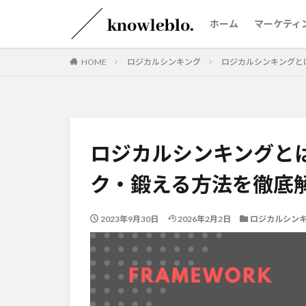
ホーム
マーケティ
HOME
ロジカルシンキング
ロジカルシンキングと
ロジカルシンキングと
ク・鍛える方法を徹底
2023年9月30日
2026年2月2日
ロジカルシン