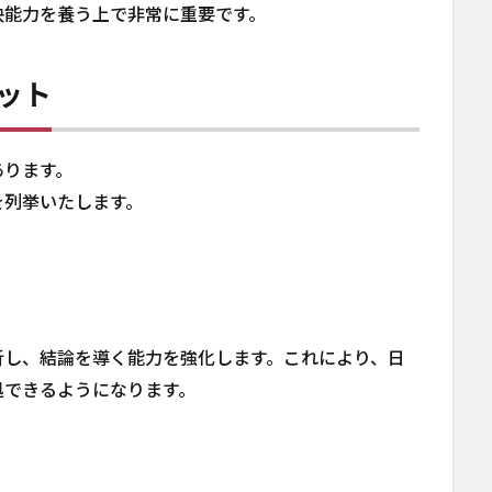
決能力を養う上で非常に重要です。
ット
あります。
を列挙いたします。
析し、結論を導く能力を強化します。これにより、日
処できるようになります。