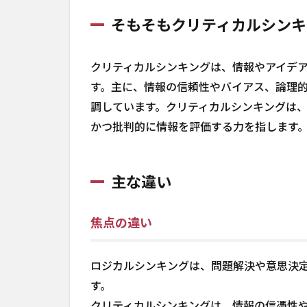
そもそもクリティカルシンキ
クリティカルシンキングは、情報やアイデ
す。主に、情報の信頼性やバイアス、論理
調しています。クリティカルシンキングは
かつ批判的に情報を評価する力を指します
主な違い
焦点の違い
ロジカルシンキングは、問題解決や意思決
す。
クリティカルシンキングは、情報の信憑性