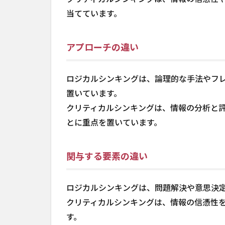
当てています。
アプローチの違い
ロジカルシンキングは、論理的な手法やフ
置いています。
クリティカルシンキングは、情報の分析と
とに重点を置いています。
関与する要素の違い
ロジカルシンキングは、問題解決や意思決
クリティカルシンキングは、情報の信憑性
す。