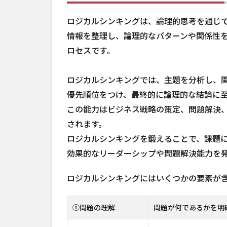
ロジカルシンキングは、論理的思考を通じ
情報を整理し、論理的なパターンや関係性
ロセスです。
ロジカルシンキングでは、主題を分析し、
優先順位をつけ、最終的に論理的な結論に
この能力はビジネス戦略の策定、問題解決
されます。
ロジカルシンキングを鍛えることで、課題
効果的なリーダーシップや問題解決能力を
ロジカルシンキングにはいくつかの要素が
①問題の理解
問題が何であるかを明