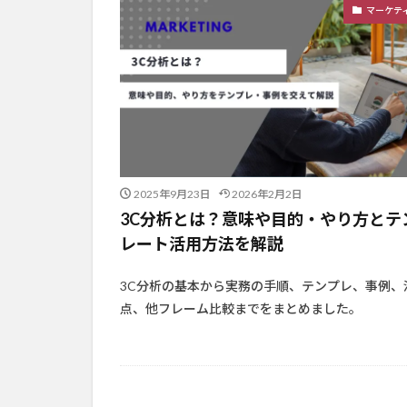
マーケテ
2025年9月23日
2026年2月2日
3C分析とは？意味や目的・やり方とテ
レート活用方法を解説
3C分析の基本から実務の手順、テンプレ、事例、
点、他フレーム比較までをまとめました。