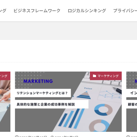
ング
ビジネスフレームワーク
ロジカルシンキング
プライバシ
ィング
マーケティング