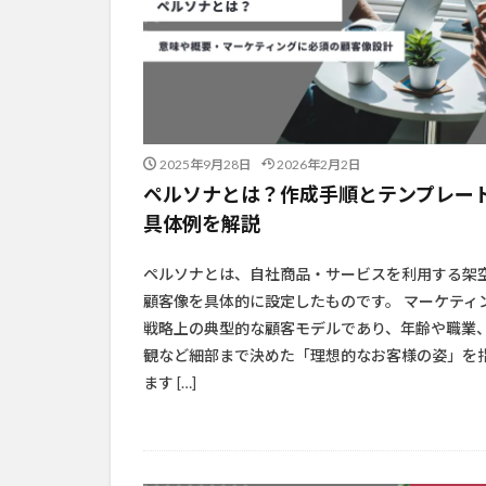
2025年9月28日
2026年2月2日
ペルソナとは？作成手順とテンプレー
具体例を解説
ペルソナとは、自社商品・サービスを利用する架
顧客像を具体的に設定したものです。 マーケティ
戦略上の典型的な顧客モデルであり、年齢や職業
観など細部まで決めた「理想的なお客様の姿」を
ます […]