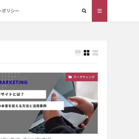
ーポリシー
マーケティング