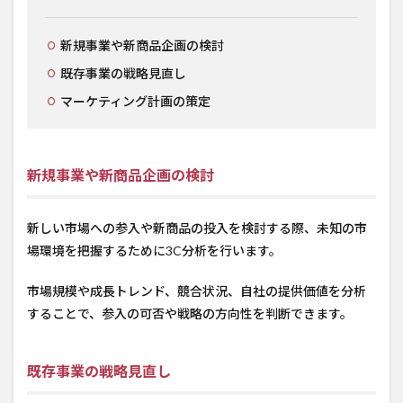
新規事業や新商品企画の検討
既存事業の戦略見直し
マーケティング計画の策定
新規事業や新商品企画の検討
新しい市場への参入や新商品の投入を検討する際、未知の市
場環境を把握するために3C分析を行います。
市場規模や成長トレンド、競合状況、自社の提供価値を分析
することで、参入の可否や戦略の方向性を判断できます。
既存事業の戦略見直し