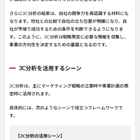
さらに3C分析の結果は、自社の競争力を再認識する材料にも
なります。他社との比較で自社の立ち位置が明確になり、自
社が市場で成功するための条件を判断できるようになりま
す。このように、3C分析は戦略策定に必要な情報を収集し、
事業の方向性を決定するための基盤となるのです。
3C分析を活用するシーン
3C分析は、主にマーケティング戦略の立案時や事業計画の策
定時に活用されます。
具体的には、次のようなシーンで役立つフレームワークで
す。
【3C分析の活用シーン】