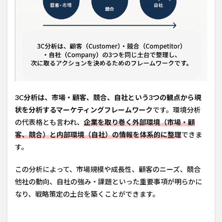
3C分析は、市場・顧客、競合、自社という3つの観点から現
状を分析するマーケティングフレームワーク
です。環境分析
の代表格とも言われ、
企業を取り巻く外部環境（市場・顧
客、競合）と内部環境（自社）の情報を体系的に整理
できま
す。
この分析によって、市場規模や成長性、顧客のニーズ、競合
他社の動向、自社の強み・課題といった重要事項が明らかに
なり、戦略策定の土台を築くことができます。