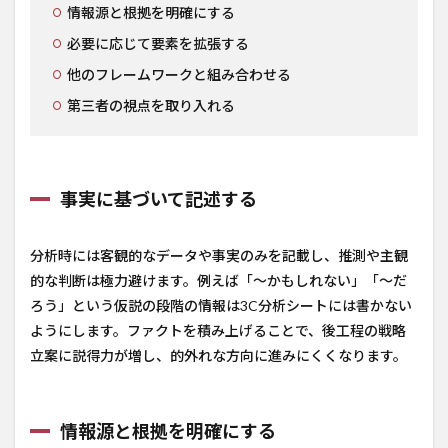
情報源と根拠を明確にする
必要に応じて要素を拡張する
他のフレームワークと組み合わせる
第三者の視点を取り入れる
事実に基づいて記述する
分析時には客観的なデータや事実のみを記載し、推測や主観
的な判断は極力避けます。例えば「～かもしれない」「～だ
ろう」という仮説の段階の情報は3C分析シートには書かない
ようにします。ファクトを積み上げることで、後工程の戦略
立案に説得力が増し、的外れな方向に進みにくくなります。
情報源と根拠を明確にする