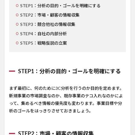
STEP1：分析の目的・ゴールを明確にする
STEP2：市場・顧客の情報収集
STEP3：競合他社の情報収集
STEP4：自社の内部分析
STEP5：戦略仮説の立案
STEP1：分析の目的・ゴールを明確にする
まず最初に、何のために3C分析を行うのか目的を定めます。
新規事業の市場調査なのか、既存事業のテコ入れなのかによ
って、集めるべき情報の優先度も変わります。事業目標や分
析のゴールをはっきりさせておきましょう。
STEP2：市場・顧客の情報収集