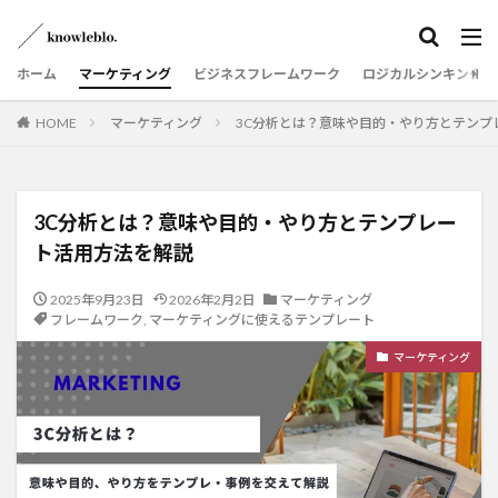
ホーム
マーケティング
ビジネスフレームワーク
ロジカルシンキング
HOME
マーケティング
3C分析とは？意味や目的・やり方とテンプ
3C分析とは？意味や目的・やり方とテンプレー
ト活用方法を解説
2025年9月23日
2026年2月2日
マーケティング
フレームワーク
,
マーケティングに使えるテンプレート
マーケティング