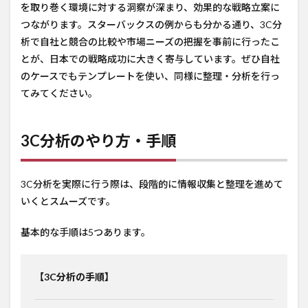
を取り巻く環境に対する洞察が深まり、効果的な戦略立案に
つながります。スターバックスの例からも分かる通り、3C分
析で自社と競合の比較や市場ニーズの把握を事前に行ったこ
とが、日本での戦略成功に大きく寄与しています。ぜひ自社
のケースでもテンプレートを使い、同様に整理・分析を行っ
てみてください。
3C分析のやり方・手順
3C分析を実際に行う際は、段階的に情報収集と整理を進めて
いくとスムーズです。
基本的な手順は5つあります。
【3C分析の手順】