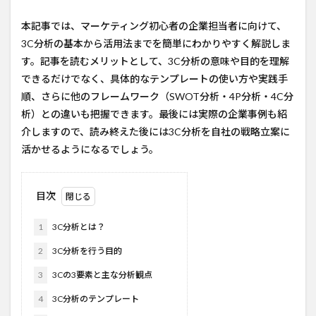
本記事では、マーケティング初心者の企業担当者に向けて、
3C分析の基本から活用法までを簡単にわかりやすく解説しま
す。記事を読むメリットとして、3C分析の意味や目的を理解
できるだけでなく、具体的なテンプレートの使い方や実践手
順、さらに他のフレームワーク（SWOT分析・4P分析・4C分
析）との違いも把握できます。最後には実際の企業事例も紹
介しますので、読み終えた後には3C分析を自社の戦略立案に
活かせるようになるでしょう。
目次
1
3C分析とは？
2
3C分析を行う目的
3
3Cの3要素と主な分析観点
4
3C分析のテンプレート