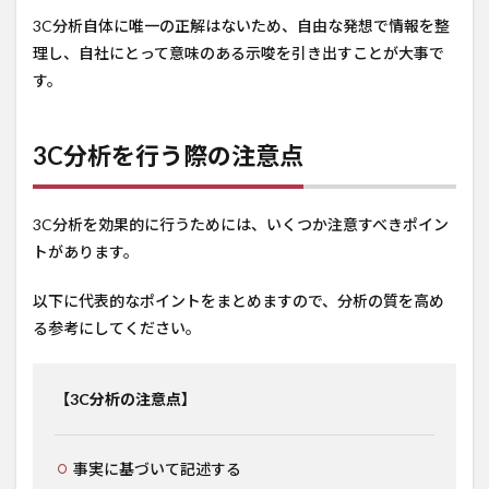
3C分析自体に唯一の正解はないため、自由な発想で情報を整
理し、自社にとって意味のある示唆を引き出すことが大事で
す。
3C分析を行う際の注意点
3C分析を効果的に行うためには、いくつか注意すべきポイン
トがあります。
以下に代表的なポイントをまとめますので、分析の質を高め
る参考にしてください。
【3C分析の注意点】
事実に基づいて記述する