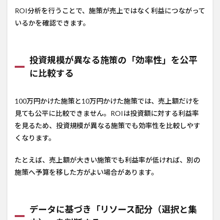
ROI分析を行うことで、施策が売上ではなく利益につながって
いるかを確認できます。
投資規模が異なる施策の「効率性」を公平
に比較する
100万円かけた施策と10万円かけた施策では、売上額だけを
見ても公平に比較できません。ROIは投資額に対する利益率
を見るため、投資規模が異なる施策でも効率性を比較しやす
くなります。
たとえば、売上額が大きい施策でも利益率が低ければ、別の
施策へ予算を移した方がよい場合があります。
データに基づき「リソース配分（選択と集