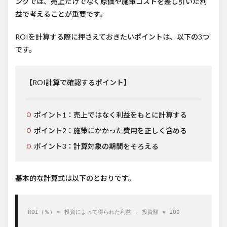
ングでは、売上だけでなく原価や施策コストを差し引いた利
益で考えることが重要です。
ROIを計算する際に押さえておきたいポイントは、以下の3つ
です。
【ROI計算で確認するポイント】
ポイント1：売上ではなく利益をもとに計算する
ポイント2：施策にかかった費用を正しく含める
ポイント3：計算対象の期間をそろえる
基本的な計算式は以下のとおりです。
ROI（％）＝ 投資によって得られた利益 ÷ 投資額 × 100