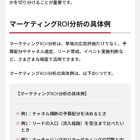
かを切り分けることが重要です。
マーケティングROI分析の具体例
マーケティングROI分析は、単発の広告評価だけでなく、予
算配分やチャネル選定、リード育成、イベント実施判断な
ど、さまざまな場面で活用できます。
マーケティングROI分析の具体例は、以下の5つです。
【マーケティングROI分析の具体例】
例1：チャネル横断の予算配分を決めるとき
例2：リードの入口（流入経路）を受注まで比べたい
とき
例3：ナーチャリングやリターゲティングの回数と内