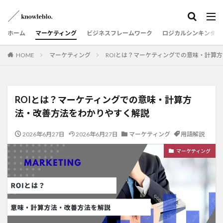
ホーム
マーケティング
ビジネスフレームワーク
ロジカルシンキング
HOME
マーケティング
ROIとは？マーケティングでの意味・計算
ROIとは？マーケティングでの意味・計算方
法・改善方法をわかりやすく解説
2026年6月27日
2026年6月27日
マーケティング
用語解説
マーケティング