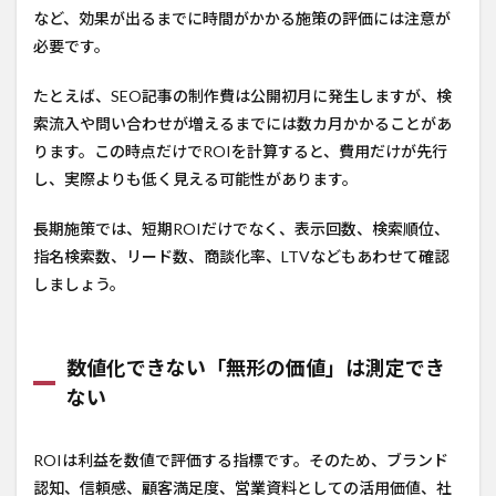
など、効果が出るまでに時間がかかる施策の評価には注意が
必要です。
たとえば、SEO記事の制作費は公開初月に発生しますが、検
索流入や問い合わせが増えるまでには数カ月かかることがあ
ります。この時点だけでROIを計算すると、費用だけが先行
し、実際よりも低く見える可能性があります。
長期施策では、短期ROIだけでなく、表示回数、検索順位、
指名検索数、リード数、商談化率、LTVなどもあわせて確認
しましょう。
数値化できない「無形の価値」は測定でき
ない
ROIは利益を数値で評価する指標です。そのため、ブランド
認知、信頼感、顧客満足度、営業資料としての活用価値、社