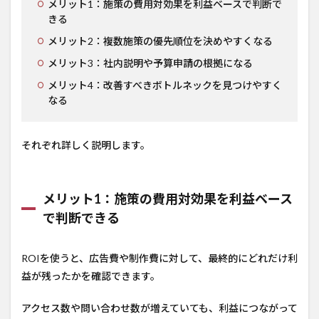
メリット1：施策の費用対効果を利益ベースで判断で
きる
メリット2：複数施策の優先順位を決めやすくなる
メリット3：社内説明や予算申請の根拠になる
メリット4：改善すべきボトルネックを見つけやすく
なる
それぞれ詳しく説明します。
メリット1：施策の費用対効果を利益ベース
で判断できる
ROIを使うと、広告費や制作費に対して、最終的にどれだけ利
益が残ったかを確認できます。
アクセス数や問い合わせ数が増えていても、利益につながって