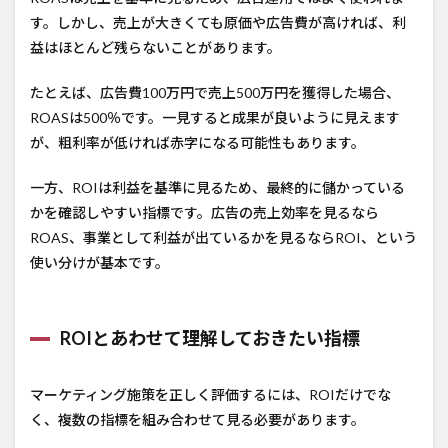
す。しかし、売上が大きくても原価や広告費が高ければ、利
益はほとんど残らないことがあります。
たとえば、広告費100万円で売上500万円を獲得した場合、
ROASは500％です。一見すると成果が良いように見えます
が、粗利率が低ければ赤字になる可能性もあります。
一方、ROIは利益を基準に見るため、最終的に儲かっている
かを確認しやすい指標です。広告の売上効率を見るなら
ROAS、事業として利益が出ているかを見るならROI、という
使い分けが基本です。
ROIとあわせて理解しておきたい指標
マーケティング施策を正しく評価するには、ROIだけでな
く、複数の指標を組み合わせて見る必要があります。