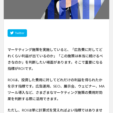
マーケティング施策を実施していると、「広告費に対してど
れくらい利益が出ているのか」「この施策は本当に続けるべ
きなのか」を判断したい場面があります。そこで重要になる
指標がROIです。
ROIは、投資した費用に対してどれだけの利益を得られたか
を示す指標です。広告運用、SEO、展示会、ウェビナー、MA
ツール導入など、さまざまなマーケティング施策の費用対効
果を判断する際に活用できます。
ただし、ROIは単に計算式を覚えればよい指標ではありませ