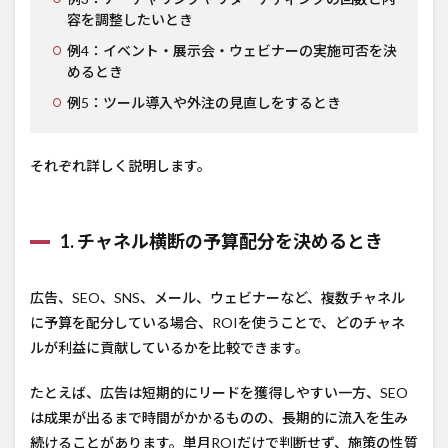
容を調整したいとき
例4：イベント・展示会・ウェビナーの実施可否を決
めるとき
例5：ツール導入や外注の見直しをするとき
それぞれ詳しく説明します。
1. チャネル横断の予算配分を決めるとき
広告、SEO、SNS、メール、ウェビナーなど、複数チャネル
に予算を配分している場合、ROIを使うことで、どのチャネ
ルが利益に貢献しているかを比較できます。
たとえば、広告は短期的にリードを獲得しやすい一方、SEO
は成果が出るまで時間がかかるものの、長期的に流入を生み
続けることがあります。単月ROIだけで判断せず、施策の性質