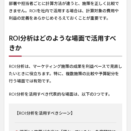
部署や担当者ごとに計算方法が違うと、施策を正しく比較で
きません。ROIを社内で活用する場合は、計算対象の費用や
利益の定義をあらかじめそろえておくことが重要です。
ROI分析はどのような場面で活用すべ
きか
ROI分析は、マーケティング施策の成果を利益ベースで見直し
たいときに役立ちます。特に、複数施策の比較や予算配分を
行う場面では有効です。
ROI分析を活用すべき代表的な場面は、以下の3つです。
【ROI分析を活用すべきシーン】