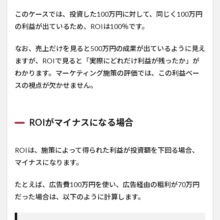
このケースでは、投資した100万円に対して、同じく100万円
の利益が出ているため、ROIは100％です。
なお、売上だけを見ると500万円の成果が出ているように見え
ますが、ROIで見ると「実際にどれだけ利益が残ったか」が
わかります。マーケティング施策の評価では、この利益ベー
スの視点が欠かせません。
ROIがマイナスになる場合
ROIは、施策によって得られた利益が投資額を下回る場合、
マイナスになります。
たとえば、広告費100万円を使い、広告経由の粗利が70万円
だった場合は、以下のように計算します。