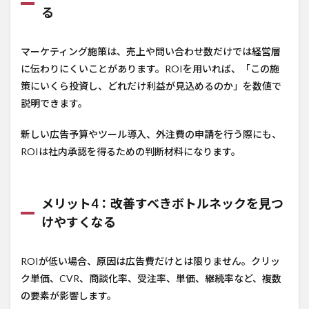
る
マーケティング施策は、売上や問い合わせ数だけでは経営層
に伝わりにくいことがあります。ROIを用いれば、「この施
策にいくら投資し、どれだけ利益が見込めるのか」を数値で
説明できます。
新しい広告予算やツール導入、外注費の申請を行う際にも、
ROIは社内承認を得るための判断材料になります。
メリット4：改善すべきボトルネックを見つ
けやすくなる
ROIが低い場合、原因は広告費だけとは限りません。クリッ
ク単価、CVR、商談化率、受注率、単価、継続率など、複数
の要素が影響します。