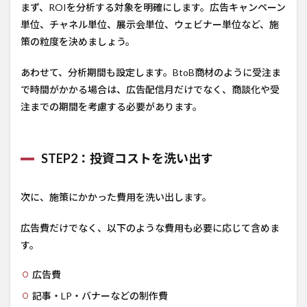
まず、ROIを分析する対象を明確にします。広告キャンペーン
単位、チャネル単位、展示会単位、ウェビナー単位など、施
策の粒度を決めましょう。
あわせて、分析期間も設定します。BtoB商材のように受注ま
で時間がかかる場合は、広告配信月だけでなく、商談化や受
注までの期間を考慮する必要があります。
STEP2：投資コストを洗い出す
次に、施策にかかった費用を洗い出します。
広告費だけでなく、以下のような費用も必要に応じて含めま
す。
広告費
記事・LP・バナーなどの制作費