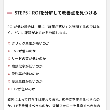
STEP5：ROIを分解して改善点を見つける
ROIが低い場合は、単に「施策が悪い」と判断するのではな
く、どこに課題があるかを分解します。
クリック単価が高いのか
CVRが低いのか
リードの質が低いのか
商談化率が低いのか
受注率が低いのか
受注単価が低いのか
LTVが低いのか
原因によって打ち手は変わります。広告文を変えるべきなの
か、LPを改善すべきなのか、営業フォローを見直すべきなの