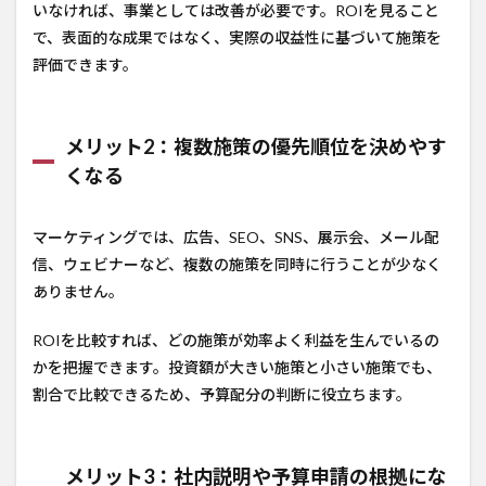
いなければ、事業としては改善が必要です。ROIを見ること
で、表面的な成果ではなく、実際の収益性に基づいて施策を
評価できます。
メリット2：複数施策の優先順位を決めやす
くなる
マーケティングでは、広告、SEO、SNS、展示会、メール配
信、ウェビナーなど、複数の施策を同時に行うことが少なく
ありません。
ROIを比較すれば、どの施策が効率よく利益を生んでいるの
かを把握できます。投資額が大きい施策と小さい施策でも、
割合で比較できるため、予算配分の判断に役立ちます。
メリット3：社内説明や予算申請の根拠にな