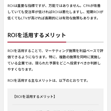
ROIは重要な指標ですが、万能ではありません。CPAが改善
していても受注率が低ければROIは悪化しますし、短期ROIが
低くてもLTVが高ければ長期的には有効な施策もあります。
ROIを活用するメリット
ROIを活用することで、マーケティング施策を利益ベースで評
価できるようになります。特に、複数の施策を同時に実施し
ている企業では、限られた予算をどこへ投資すべきか判断し
やすくなります。
ROIを活用する主なメリットは、以下のとおりです。
【ROIを活用するメリット】