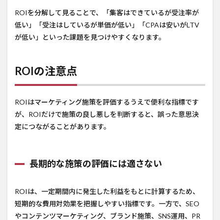
ROIを分解して見ることで、「集客はできているが受注率が
低い」「受注はしているが単価が低い」「CPAは安いがLTV
が低い」といった課題を見つけやすくなります。
ROIの注意点
ROIはマーケティング施策を評価するうえで便利な指標です
が、ROIだけで施策の良し悪しを判断すると、誤った意思決
定につながることがあります。
長期的な施策の評価には適さない
ROIは、一定期間内に発生した利益をもとに計算するため、
短期的な費用対効果を把握しやすい指標です。一方で、SEO
やコンテンツマーケティング、ブランド施策、SNS運用、PR