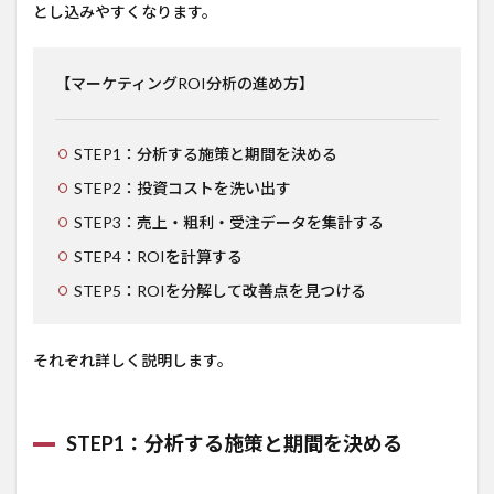
とし込みやすくなります。
【マーケティングROI分析の進め方】
STEP1：分析する施策と期間を決める
STEP2：投資コストを洗い出す
STEP3：売上・粗利・受注データを集計する
STEP4：ROIを計算する
STEP5：ROIを分解して改善点を見つける
それぞれ詳しく説明します。
STEP1：分析する施策と期間を決める