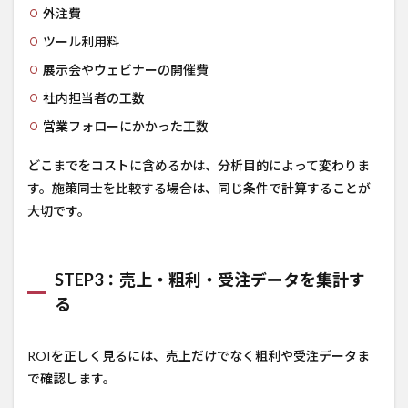
外注費
ツール利用料
展示会やウェビナーの開催費
社内担当者の工数
営業フォローにかかった工数
どこまでをコストに含めるかは、分析目的によって変わりま
す。施策同士を比較する場合は、同じ条件で計算することが
大切です。
STEP3：売上・粗利・受注データを集計す
る
ROIを正しく見るには、売上だけでなく粗利や受注データま
で確認します。