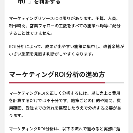
中）」を判断する
マーケティングリソースには限りがあります。予算、人員、
制作時間、営業フォローの工数をすべての施策へ均等に配分
することはできません。
ROI分析によって、成果が出やすい施策に集中し、改善余地が
小さい施策を見直す判断がしやすくなります。
マーケティングROI分析の進め方
マーケティングROIを正しく分析するには、単に売上と費用
を計算するだけでは不十分です。施策ごとの目的や期間、費
用範囲、受注までの流れを整理したうえで分析する必要があ
ります。
マーケティングROI分析は、以下の流れで進めると実務に落