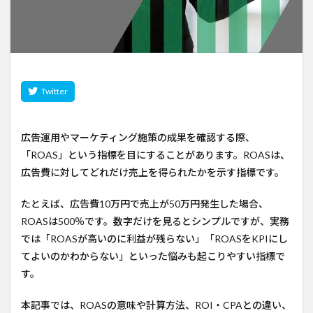
広告運用やマーケティング施策の成果を確認する際、
「ROAS」という指標を目にすることがあります。ROASは、
広告費に対してどれだけ売上を得られたかを示す指標です。
たとえば、広告費10万円で売上が50万円発生した場合、
ROASは500％です。数字だけを見るとシンプルですが、実務
では「ROASが高いのに利益が残らない」「ROASをKPIにし
てよいのかわからない」といった悩みも起こりやすい指標で
す。
本記事では、ROASの意味や計算方法、ROI・CPAとの違い、