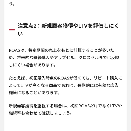
う。
注意点2：新規顧客獲得やLTVを評価しにく
い
ROASは、特定期間の売上をもとに計算することが多いた
め、将来的な継続購入やアップセル、クロスセルまでは反映
しにくい場合があります。
たとえば、初回購入時点のROASが低くても、リピート購入に
よってLTVが高くなる商品であれば、長期的には有効な広告
施策になることがあります。
新規顧客獲得を重視する場合は、初回ROASだけでなくLTVや
継続率も合わせて確認しましょう。