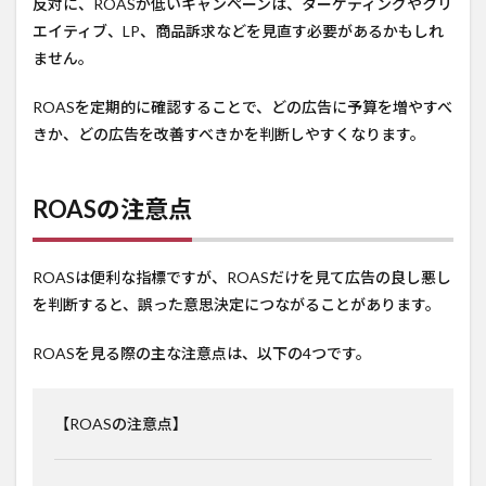
反対に、ROASが低いキャンペーンは、ターゲティングやクリ
エイティブ、LP、商品訴求などを見直す必要があるかもしれ
ません。
ROASを定期的に確認することで、どの広告に予算を増やすべ
きか、どの広告を改善すべきかを判断しやすくなります。
ROASの注意点
ROASは便利な指標ですが、ROASだけを見て広告の良し悪し
を判断すると、誤った意思決定につながることがあります。
ROASを見る際の主な注意点は、以下の4つです。
【ROASの注意点】