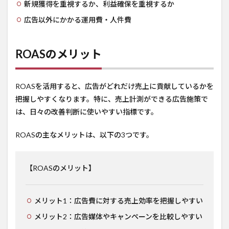
新規獲得を重視するか、利益確保を重視するか
広告以外にかかる運用費・人件費
ROASのメリット
ROASを活用すると、広告がどれだけ売上に貢献しているかを
把握しやすくなります。特に、売上計測ができる広告施策で
は、日々の改善判断に使いやすい指標です。
ROASの主なメリットは、以下の3つです。
【ROASのメリット】
メリット1：広告費に対する売上効率を把握しやすい
メリット2：広告媒体やキャンペーンを比較しやすい