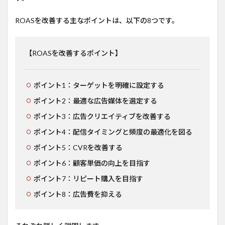
ROASを改善する主なポイントは、以下の8つです。
【ROASを改善するポイント】
ポイント1：ターゲットを明確に設定する
ポイント2：最適な広告媒体を選定する
ポイント3：広告クリエイティブを改善する
ポイント4：配信タイミングと頻度の最適化を図る
ポイント5：CVRを改善する
ポイント6：顧客単価の向上を目指す
ポイント7：リピート購入を目指す
ポイント8：広告費を抑える