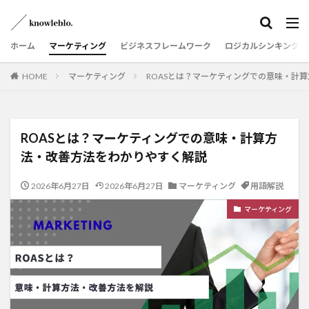
ホーム
マーケティング
ビジネスフレームワーク
ロジカルシンキング
HOME
マーケティング
ROASとは？マーケティングでの意味・計
ROASとは？マーケティングでの意味・計算方
法・改善方法をわかりやすく解説
2026年6月27日
2026年6月27日
マーケティング
用語解説
マーケティング