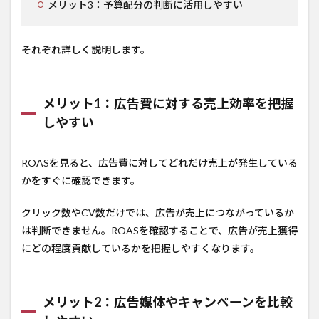
メリット3：予算配分の判断に活用しやすい
それぞれ詳しく説明します。
メリット1：広告費に対する売上効率を把握
しやすい
ROASを見ると、広告費に対してどれだけ売上が発生している
かをすぐに確認できます。
クリック数やCV数だけでは、広告が売上につながっているか
は判断できません。ROASを確認することで、広告が売上獲得
にどの程度貢献しているかを把握しやすくなります。
メリット2：広告媒体やキャンペーンを比較