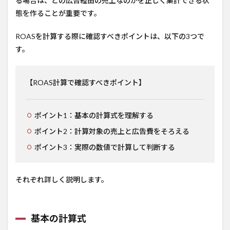
る場合は、どの広告経由の売上なのかを正しく集計できる状
態を作ることが重要です。
ROASを計算する際に確認すべきポイントは、以下の3つで
す。
【ROAS計算で確認すべきポイント】
ポイント1：基本の計算式を理解する
ポイント2：計算対象の売上と広告費をそろえる
ポイント3：実際の数値で計算して判断する
それぞれ詳しく説明します。
基本の計算式