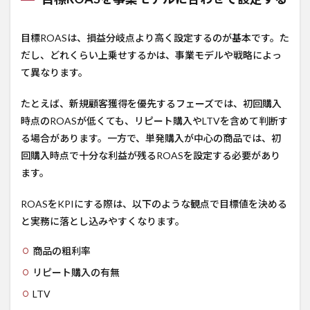
目標ROASは、損益分岐点より高く設定するのが基本です。た
だし、どれくらい上乗せするかは、事業モデルや戦略によっ
て異なります。
たとえば、新規顧客獲得を優先するフェーズでは、初回購入
時点のROASが低くても、リピート購入やLTVを含めて判断す
る場合があります。一方で、単発購入が中心の商品では、初
回購入時点で十分な利益が残るROASを設定する必要があり
ます。
ROASをKPIにする際は、以下のような観点で目標値を決める
と実務に落とし込みやすくなります。
商品の粗利率
リピート購入の有無
LTV