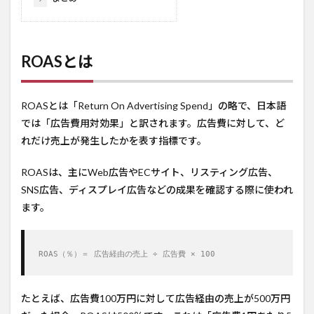
ROASとは
ROASとは「Return On Advertising Spend」の略で、日本語
では「広告費用対効果」と訳されます。広告費に対して、ど
れだけ売上が発生したかを表す指標です。
ROASは、主にWeb広告やECサイト、リスティング広告、
SNS広告、ディスプレイ広告などの成果を確認する際に使われ
ます。
ROAS（％）＝ 広告経由の売上 ÷ 広告費 × 100
たとえば、広告費100万円に対して広告経由の売上が500万円