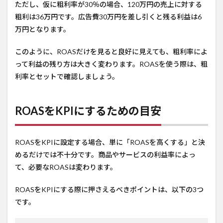
ただし、仮に粗利率が30％の場合、120万円の売上に対する
粗利は36万円です。広告費30万円を差し引くと残る利益は6
万円となります。
このように、ROASだけを見ると良好に見えても、粗利率によ
って利益の残り方は大きく変わります。ROASを使う際は、粗
利率とセットで確認しましょう。
ROASをKPIにするための目安
ROASをKPIに設定する場合、単に「ROASを高くする」と決
めるだけでは不十分です。商品やサービスの利益率によっ
て、必要なROASは変わります。
ROASをKPIにする際に押さえるべきポイントは、以下の3つ
です。