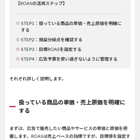
【ROASの活用ステップ】
STEP1：扱っている商品の単価・売上原価を明確に
する
STEP2：損益分岐点を確認する
STEP3：目標ROASを設定する
STEP4：広告予算を使い過ぎないように管理する
それぞれ詳しく説明します。
扱っている商品の単価・売上原価を明確に
する
まずは、広告で販売したい商品やサービスの単価と原価を把
握します。ROASは売上ベースの指標ですが、目標値を設定す