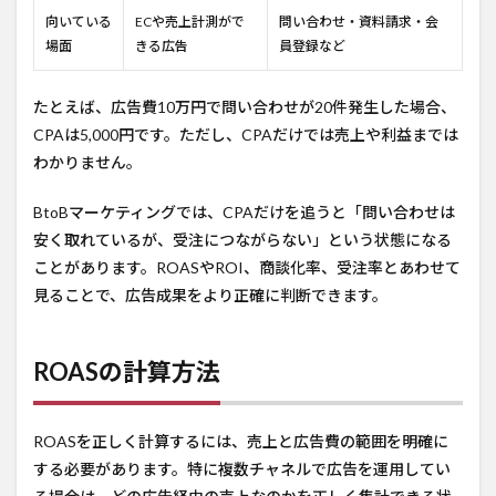
向いている
ECや売上計測がで
問い合わせ・資料請求・会
場面
きる広告
員登録など
たとえば、広告費10万円で問い合わせが20件発生した場合、
CPAは5,000円です。ただし、CPAだけでは売上や利益までは
わかりません。
BtoBマーケティングでは、CPAだけを追うと「問い合わせは
安く取れているが、受注につながらない」という状態になる
ことがあります。ROASやROI、商談化率、受注率とあわせて
見ることで、広告成果をより正確に判断できます。
ROASの計算方法
ROASを正しく計算するには、売上と広告費の範囲を明確に
する必要があります。特に複数チャネルで広告を運用してい