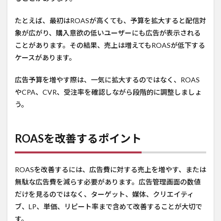
たとえば、最初はROASが高くても、予算を拡大すると配信対
象が広がり、購入意欲の低いユーザーにも広告が表示される
ことがあります。その結果、売上は増えてもROASが低下する
ケースがあります。
広告予算を増やす際は、一気に拡大するのではなく、ROAS
やCPA、CVR、受注率を確認しながら段階的に調整しましょ
う。
ROASを改善するポイント
ROASを改善するには、広告費に対する売上を増やす、または
無駄な広告費を減らす必要があります。広告管理画面の数値
だけを見るのではなく、ターゲット、媒体、クリエイティ
ブ、LP、単価、リピート率まで含めて改善することが大切で
す。