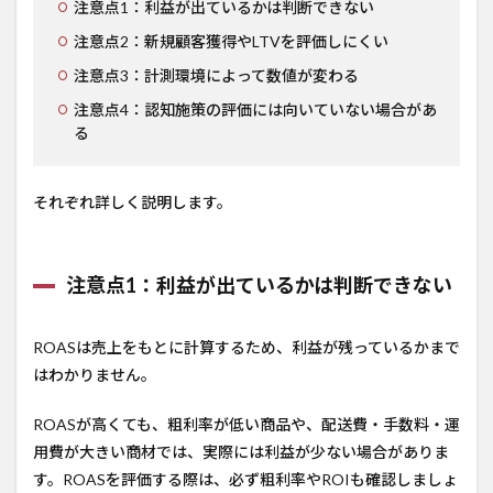
注意点1：利益が出ているかは判断できない
注意点2：新規顧客獲得やLTVを評価しにくい
注意点3：計測環境によって数値が変わる
注意点4：認知施策の評価には向いていない場合があ
る
それぞれ詳しく説明します。
注意点1：利益が出ているかは判断できない
ROASは売上をもとに計算するため、利益が残っているかまで
はわかりません。
ROASが高くても、粗利率が低い商品や、配送費・手数料・運
用費が大きい商材では、実際には利益が少ない場合がありま
す。ROASを評価する際は、必ず粗利率やROIも確認しましょ