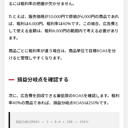
るには粗利率の把握が欠かせません。
たとえば、販売価格が10,000円で原価が6,000円の商品であれ
ば、粗利は4,000円、粗利率は40％です。この場合、広告費と
して使える金額は、粗利4,000円の範囲内で考える必要があり
ます。
商品ごとに粗利率が違う場合は、商品単位で目標ROASを分
けると管理しやすくなります。
損益分岐点を確認する
次に、広告費を回収できる最低限のROASを確認します。粗利
率40％の商品であれば、損益分岐点ROASは250％です。
損益分岐点ROAS ＝ 1 ÷ 0.4 × 100 ＝ 250％