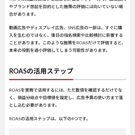
やブランド想起を目的とした施策の評価には向いていない場
合があります。
動画広告やディスプレイ広告、SNS広告の一部は、すぐに購
入を生むのではなく、後日の指名検索や比較検討に影響する
ことがあります。このような施策をROASだけで評価すると、
本来の役割を過小評価してしまう可能性があります。
ROASの活用ステップ
ROASを実務で活用するには、ただ数値を確認するだけでな
く、損益分岐点や目標値を設定し、広告予算の使い方まで落
とし込む必要があります。
ROASの活用ステップは、以下の4つです。