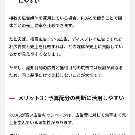
しやすい
複数の広告媒体を運用している場合、ROASを使うことで媒
体ごとの売上効率を比較できます。
たとえば、検索広告、SNS広告、ディスプレイ広告でそれぞ
れ広告費と売上を比較すれば、どの媒体が売上に貢献してい
るかが見えやすくなります。
ただし、認知目的の広告と獲得目的の広告では役割が異なる
ため、同じ基準だけで比較しないことが大切です。
メリット3：予算配分の判断に活用しやすい
ROASが高い広告キャンペーンは、広告費に対して効率よく売
上を生んでいる可能性があります。