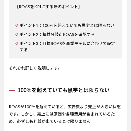
【ROASをKPIにする際のポイント】
ポイント1：100％を超えていても黒字とは限らない
ポイント2：損益分岐点ROASを確認する
ポイント3：目標ROASを事業モデルに合わせて設定
する
それぞれ詳しく説明します。
100％を超えていても黒字とは限らない
ROASが100％を超えていると、広告費より売上が大きい状態
です。しかし、売上には原価や各種費用が含まれているた
め、必ずしも利益が出ているとは限りません。