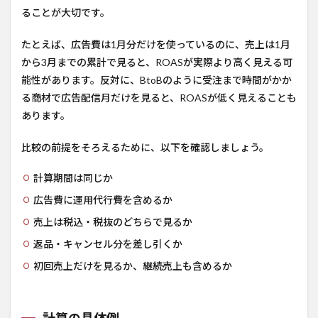
ることが大切です。
たとえば、広告費は1月分だけを使っているのに、売上は1月
から3月までの累計で見ると、ROASが実際より高く見える可
能性があります。反対に、BtoBのように受注まで時間がかか
る商材で広告配信月だけを見ると、ROASが低く見えることも
あります。
比較の前提をそろえるために、以下を確認しましょう。
計算期間は同じか
広告費に運用代行費を含めるか
売上は税込・税抜のどちらで見るか
返品・キャンセル分を差し引くか
初回売上だけを見るか、継続売上も含めるか