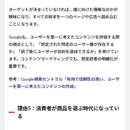
ターゲットが決まっていなければ、誰に向けた情報なのかが
曖昧になり、すべての訴求を一つのページや広告へ詰め込む
ことになります。
Googleも、ユーザーを第一に考えたコンテンツを評価する際
の視点として、「想定された特定のユーザー層が存在する
か」「読了後にユーザーが目的を達成できるか」を挙げてい
ます。コンテンツマーケティングでも、想定読者の明確化が
重要です。
参考：
Google検索セントラル「有用で信頼性の高い、ユーザ
ーを第一に考えたコンテンツの作成」
理由5：消費者が商品を選ぶ時代になってい
る