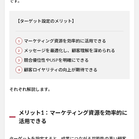
です。
【ターゲット設定のメリット】
マーケティング資源を効率的に活用できる
メッセージを最適化し、顧客理解を深められる
競合優位性やUSPを明確にできる
顧客ロイヤリティの向上が期待できる
それぞれ解説します。
メリット1：マーケティング資源を効率的に
活用できる
ターゲットを設定すると、成果につながる可能性の高い顧客