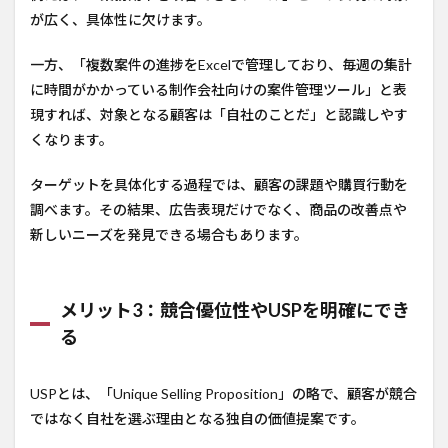
が広く、具体性に欠けます。
一方、「複数案件の進捗をExcelで管理しており、毎週の集計
に時間がかかっている制作会社向けの案件管理ツール」と表
現すれば、対象となる顧客は「自社のことだ」と認識しやす
くなります。
ターゲットを具体化する過程では、顧客の課題や購買行動を
調べます。その結果、広告表現だけでなく、商品の改善点や
新しいニーズを発見できる場合もあります。
メリット3：競合優位性やUSPを明確にでき
る
USPとは、「Unique Selling Proposition」の略で、顧客が競合
ではなく自社を選ぶ理由となる独自の価値提案です。