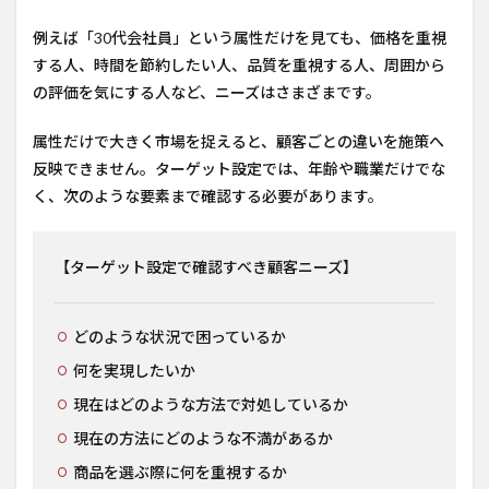
例えば「30代会社員」という属性だけを見ても、価格を重視
する人、時間を節約したい人、品質を重視する人、周囲から
の評価を気にする人など、ニーズはさまざまです。
属性だけで大きく市場を捉えると、顧客ごとの違いを施策へ
反映できません。ターゲット設定では、年齢や職業だけでな
く、次のような要素まで確認する必要があります。
【ターゲット設定で確認すべき顧客ニーズ】
どのような状況で困っているか
何を実現したいか
現在はどのような方法で対処しているか
現在の方法にどのような不満があるか
商品を選ぶ際に何を重視するか