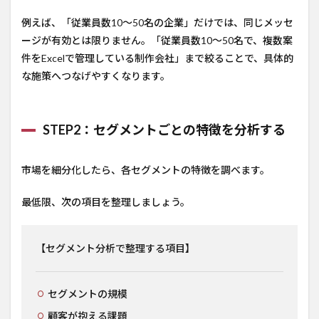
例えば、「従業員数10～50名の企業」だけでは、同じメッセ
ージが有効とは限りません。「従業員数10～50名で、複数案
件をExcelで管理している制作会社」まで絞ることで、具体的
な施策へつなげやすくなります。
STEP2：セグメントごとの特徴を分析する
市場を細分化したら、各セグメントの特徴を調べます。
最低限、次の項目を整理しましょう。
【セグメント分析で整理する項目】
セグメントの規模
顧客が抱える課題