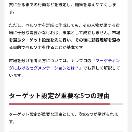
買に至るまでの行動などを設定し、施策を考えやすくしま
す。
ただし、ペルソナを詳細に作成しても、その人物が属する市
場に十分な需要がなければ、事業として成立しません。
市場
を選ぶターゲット設定を先に行い、その後に顧客理解を深め
る目的でペルソナを作る
ことが基本です。
市場を分ける考え方については、ナレブロの「
マーケティン
グにおけるセグメンテーションとは？
」でも詳しく解説して
います。
ターゲット設定が重要な5つの理由
ターゲット設定が重要な理由として、次の5つが挙げられま
す。