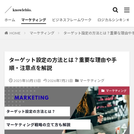
ホーム
マーケティング
ビジネスフレームワーク
ロジカルシンキング
HOME
マーケティング
ターゲット設定の方法とは？重要な理由や
ターゲット設定の方法とは？重要な理由や手
順・注意点を解説
2025年10月15日
2026年7月21日
マーケティング
マーケティング