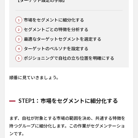
【ターゲット設定の手順】
市場をセグメントに細分化する
セグメントごとの特徴を分析する
最適なターゲットセグメントを選定する
ターゲットのペルソナを設定する
ポジショニングで自社の立ち位置を明確にする
順番に見ていきましょう。
STEP1：市場をセグメントに細分化する
まず、自社が対象とする市場の範囲を決め、共通する特徴を
持つグループに細分化します。この作業がセグメンテーショ
ンです。