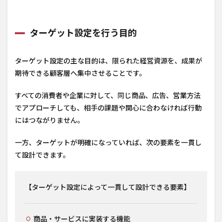
ターゲット設定を行う目的
ターゲット設定の主な目的は、限られた経営資源を、成果が
期待できる顧客層へ集中させることです。
すべての消費者や企業に対して、同じ商品、広告、営業方法
でアプローチしても、相手の課題や関心に合わなければ行動
にはつながりません。
一方、ターゲットが明確になっていれば、次の要素を一貫し
て設計できます。
【ターゲット設定によって一貫して設計できる要素】
商品・サービスに実装する機能