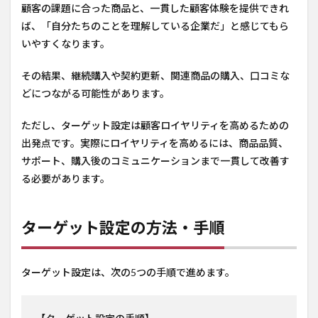
顧客の課題に合った商品と、一貫した顧客体験を提供できれ
ば、「自分たちのことを理解している企業だ」と感じてもら
いやすくなります。
その結果、継続購入や契約更新、関連商品の購入、口コミな
どにつながる可能性があります。
ただし、ターゲット設定は顧客ロイヤリティを高めるための
出発点です。実際にロイヤリティを高めるには、商品品質、
サポート、購入後のコミュニケーションまで一貫して改善す
る必要があります。
ターゲット設定の方法・手順
ターゲット設定は、次の5つの手順で進めます。