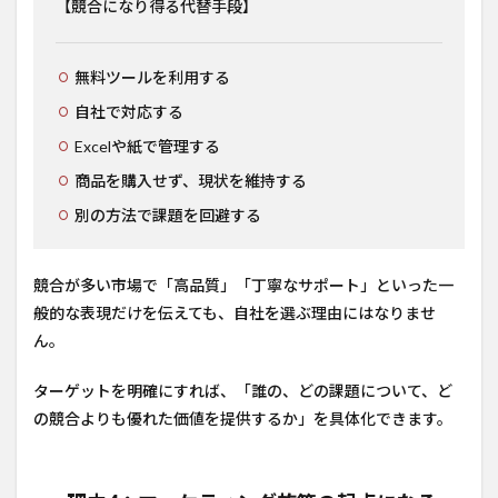
【競合になり得る代替手段】
無料ツールを利用する
自社で対応する
Excelや紙で管理する
商品を購入せず、現状を維持する
別の方法で課題を回避する
競合が多い市場で「高品質」「丁寧なサポート」といった一
般的な表現だけを伝えても、自社を選ぶ理由にはなりませ
ん。
ターゲットを明確にすれば、「誰の、どの課題について、ど
の競合よりも優れた価値を提供するか」を具体化できます。