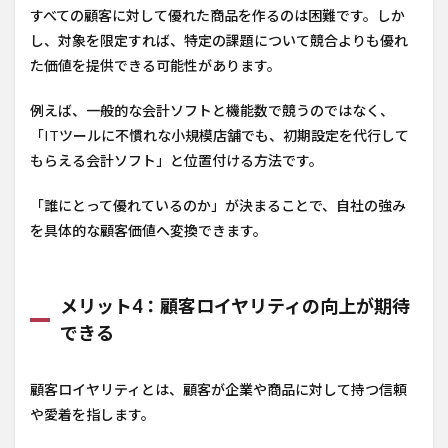
すべての顧客に対して優れた商品を作るのは困難です。しか
し、対象を限定すれば、特定の課題について競合よりも優れ
た価値を提供できる可能性があります。
例えば、一般的な会計ソフトと機能数で競うのではなく、
「ITツールに不慣れな小規模店舗でも、初期設定を代行して
もらえる会計ソフト」と位置付ける方法です。
「誰にとって優れているのか」が決まることで、自社の強み
を具体的な顧客価値へ変換できます。
メリット4：顧客ロイヤリティの向上が期待
できる
顧客ロイヤリティとは、顧客が企業や商品に対して持つ信頼
や愛着を指します。