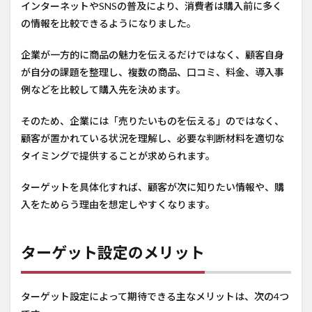
インターネットやSNSの普及により、消費者は購入前に多く
の情報を比較できるようになりました。
企業が一方的に商品の魅力を伝えるだけではなく、顧客自身
が自分の課題を整理し、複数の商品、口コミ、料金、導入事
例などを比較して購入先を決めます。
そのため、企業には「売りたいものを伝える」のではなく、
顧客が置かれている状況を理解し、必要な判断材料を適切な
タイミングで提供することが求められます。
ターゲットを具体化すれば、顧客が次に知りたい情報や、購
入をためらう理由を想定しやすくなります。
ターゲット設定のメリット
ターゲット設定によって期待できる主なメリットは、次の4つ