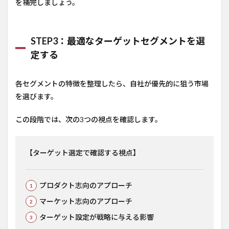
を補完しましょう。
STEP3：最適なターゲットセグメントを選
定する
各セグメントの特徴を整理したら、自社が優先的に狙う市場
を選びます。
この段階では、次の3つの視点を確認します。
【ターゲット選定で確認する視点】
プロダクト志向のアプローチ
マーケット志向のアプローチ
ターゲット設定が戦略に与える影響