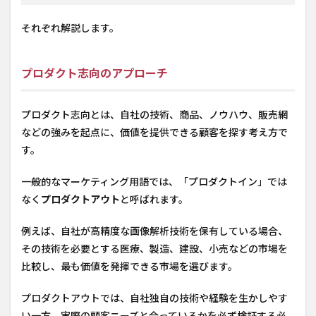
それぞれ解説します。
プロダクト志向のアプローチ
プロダクト志向とは、自社の技術、商品、ノウハウ、販売網
などの強みを起点に、価値を提供できる顧客を探す考え方で
す。
一般的なマーケティング用語では、「プロダクトイン」では
なく
プロダクトアウト
と呼ばれます。
例えば、自社が高精度な画像解析技術を保有している場合、
その技術を必要とする医療、製造、建設、小売などの市場を
比較し、最も価値を発揮できる市場を選びます。
プロダクトアウトでは、自社独自の技術や経験を生かしやす
い一方、実際の顧客ニーズと合っているかを必ず検証する必