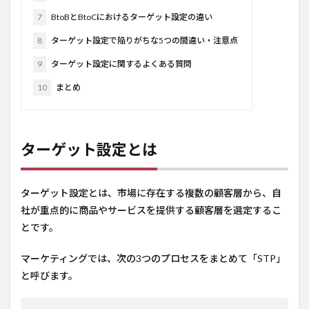
7
BtoBとBtoCにおけるターゲット設定の違い
8
ターゲット設定で陥りがちな5つの間違い・注意点
9
ターゲット設定に関するよくある質問
10
まとめ
ターゲット設定とは
ターゲット設定とは、市場に存在する複数の顧客層から、自
社が重点的に商品やサービスを提供する顧客層を選定するこ
とです。
マーケティングでは、次の3つのプロセスをまとめて「STP」
と呼びます。