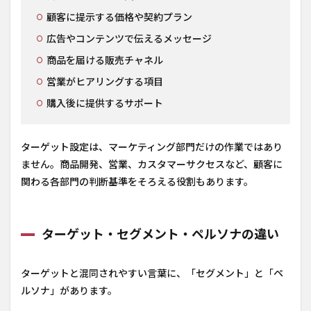
顧客に提示する価格や契約プラン
広告やコンテンツで伝えるメッセージ
商品を届ける販売チャネル
営業がヒアリングする項目
購入後に提供するサポート
ターゲット設定は、マーケティング部門だけの作業ではあり
ません。商品開発、営業、カスタマーサクセスなど、顧客に
関わる各部門の判断基準をそろえる役割もあります。
ターゲット・セグメント・ペルソナの違い
ターゲットと混同されやすい言葉に、「セグメント」と「ペ
ルソナ」があります。