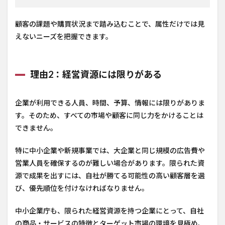
顧客の課題や購買状況まで踏み込むことで、属性だけでは見
えないニーズを把握できます。
理由2：経営資源には限りがある
企業が利用できる人員、時間、予算、情報には限りがありま
す。そのため、すべての市場や顧客に同じ力をかけることは
できません。
特に中小企業や新規事業では、大企業と同じ規模の広告費や
営業人員を確保するのが難しい場合があります。限られた資
源で成果を出すには、自社が勝てる可能性の高い顧客層を選
び、優先順位を付けなければなりません。
中小企業庁も、限られた経営資源を持つ企業にとって、自社
の商品・サービスの特徴とターゲット市場の環境を見極め、