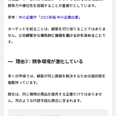
競争力や優位性を認識することが重要だとしています。
参考：
中小企業庁「2025年版 中小企業白書」
ターゲットを絞ることは、顧客を切り捨てることではありま
せん。
どの顧客から優先的に価値を届けるかを決めること
で
す。
理由3：競争環境が激化している
多くの市場では、顧客が同じ課題を解決するための選択肢を
複数持っています。
競合は、同じ種類の商品を販売する企業だけではありませ
ん。次のような代替手段も競合に含まれます。