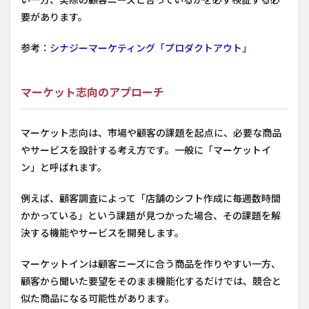
要があります。
参考：
シナジーマーケティング「プロダクトアウト」
マーケット志向のアプローチ
マーケット志向は、市場や顧客の課題を起点に、必要な商品
やサービスを設計する考え方です。一般に「マーケットイ
ン」と呼ばれます。
例えば、顧客調査によって「店舗のシフト作成に毎週数時間
かかっている」という課題が見つかった場合、その課題を解
決する機能やサービスを開発します。
マーケットインは顧客ニーズに合う商品を作りやすい一方、
顧客から聞いた要望をそのまま機能化するだけでは、競合と
似た商品になる可能性があります。