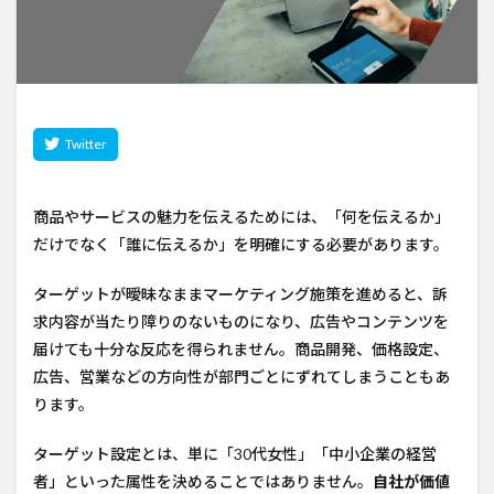
商品やサービスの魅力を伝えるためには、「何を伝えるか」
だけでなく「誰に伝えるか」を明確にする必要があります。
ターゲットが曖昧なままマーケティング施策を進めると、訴
求内容が当たり障りのないものになり、広告やコンテンツを
届けても十分な反応を得られません。商品開発、価格設定、
広告、営業などの方向性が部門ごとにずれてしまうこともあ
ります。
ターゲット設定とは、単に「30代女性」「中小企業の経営
者」といった属性を決めることではありません。
自社が価値