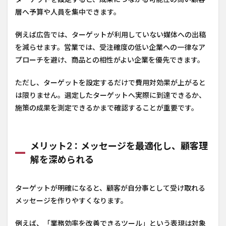
層へ予算や人員を集中できます。
例えば広告では、ターゲットが利用していない媒体への出稿
を減らせます。営業では、受注確度の低い企業への一律なア
プローチを避け、商品との相性がよい企業を優先できます。
ただし、ターゲットを設定するだけで費用対効果が上がると
は限りません。選定したターゲットへ実際に到達できるか、
施策の成果を測定できるかまで確認することが重要です。
メリット2：メッセージを最適化し、顧客理
解を深められる
ターゲットが明確になると、顧客が自分事として受け取れる
メッセージを作りやすくなります。
例えば、「業務効率を改善できるツール」という表現は対象