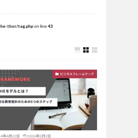
he-thor/tag.php
on line
43
ビジネスフレームワーク
24年6月22日
2026年2月2日