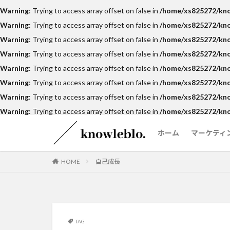
Warning
: Trying to access array offset on false in
/home/xs825272/know
Warning
: Trying to access array offset on false in
/home/xs825272/know
Warning
: Trying to access array offset on false in
/home/xs825272/know
Warning
: Trying to access array offset on false in
/home/xs825272/kno
Warning
: Trying to access array offset on false in
/home/xs825272/know
Warning
: Trying to access array offset on false in
/home/xs825272/know
Warning
: Trying to access array offset on false in
/home/xs825272/know
Warning
: Trying to access array offset on false in
/home/xs825272/kno
ホーム
マーケティ
HOME
自己成長
TAG