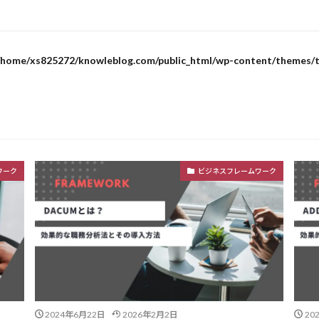
/home/xs825272/knowleblog.com/public_html/wp-content/themes/t
ワーク
ビジネスフレームワーク
2024年6月22日
2026年2月2日
20