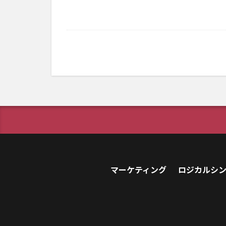
マーケティング
ロジカルシ