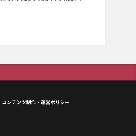
コンテンツ制作・運営ポリシー