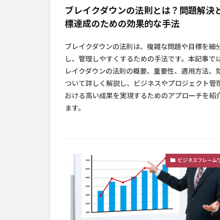
ブレイクダウンの法則とは？問題解決
標達成のための効果的な手法
ブレイクダウンの法則は、複雑な問題や目標を細
し、管理しやすくするための手法です。本記事で
レイクダウンの法則の概要、重要性、適用方法、
ついて詳しく解説し、ビジネスやプロジェクト管
おける高い成果を実現するためのアプローチを紹
ます。
ビジネスフレーム