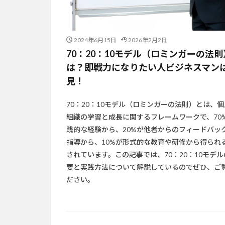
2024年6月15日
2026年2月2日
70：20：10モデル（ロミンガーの法
は？即戦力になりたい人ビジネスマン
見！
70：20：10モデル（ロミンガーの法則）とは、
組織の学習と成長に関するフレームワークで、70
践的な経験から、20%が他者からのフィードバッ
指導から、10%が形式的な教育や研修から得られ
されています。この記事では、70：20：10モデル
要と実践方法について解説しているのでぜひ、ご
ださい。