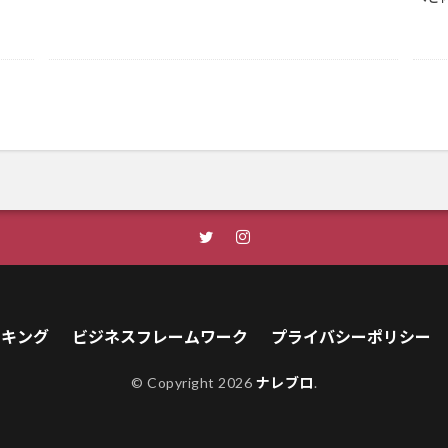
ンキング
ビジネスフレームワーク
プライバシーポリシー
© Copyright 2026
ナレブロ
.