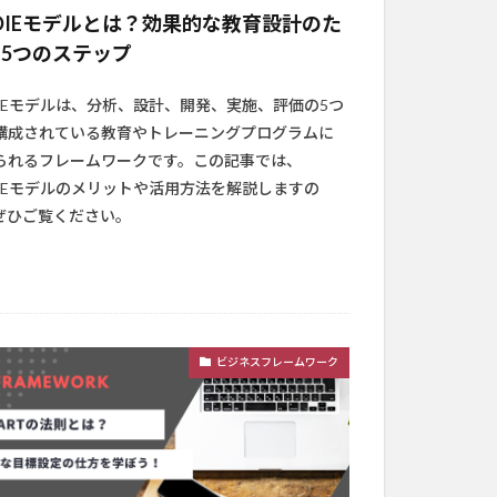
DIEモデルとは？効果的な教育設計のた
5つのステップ
DIEモデルは、分析、設計、開発、実施、評価の5つ
構成されている教育やトレーニングプログラムに
られるフレームワークです。この記事では、
DIEモデルのメリットや活用方法を解説しますの
ぜひご覧ください。
ビジネスフレームワーク