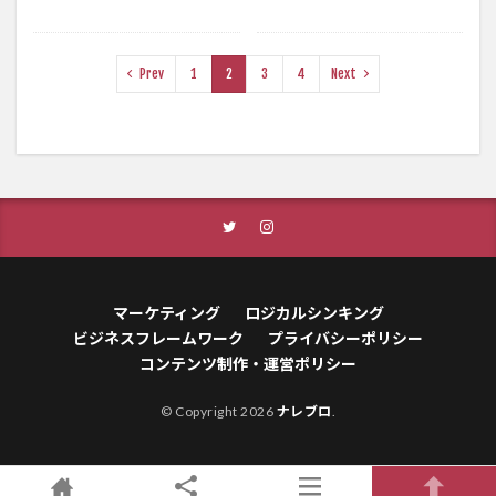
Prev
1
2
3
4
Next
マーケティング
ロジカルシンキング
ビジネスフレームワーク
プライバシーポリシー
コンテンツ制作・運営ポリシー
© Copyright 2026
ナレブロ
.