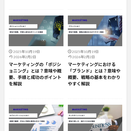
2025年10月19日
2025年10月19日
2026年2月2日
2026年2月2日
マーケティングの「ポジシ
マーケティングにおける
ョニング」とは？意味や概
「ブランド」とは？意味や
要、手順と成功のポイント
概要、戦略の基本をわかり
を解説
やすく解説