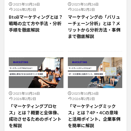
2025年10月26日
2025年10月26日
2026年2月2日
2026年2月2日
BtoBマーケティングとは？
マーケティングの「バリュ
戦略の立て方や手法・分析
ーチェーン分析」とは？メ
手順を徹底解説
リットから分析方法・事例
まで徹底解説
2025年10月26日
2025年10月26日
2026年2月2日
2026年2月2日
「マーケティングプロセ
「マーケティングミック
ス」とは？概要と全体像、
ス」とは？4P・4Cの意味
成功させるためのポイント
と活用ポイント、企業事例
を解説
を簡単に解説