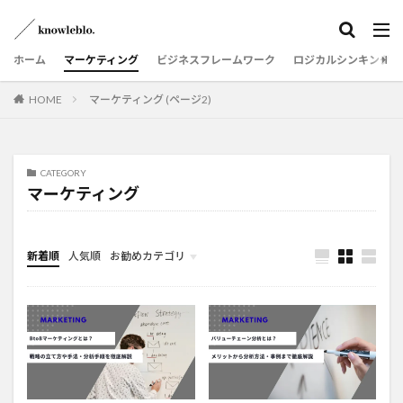
ホーム
マーケティング
ビジネスフレームワーク
ロジカルシンキング
HOME
マーケティング (ページ2)
CATEGORY
マーケティング
新着順
人気順
お勧めカテゴリ
ビジネスフレームワーク
ロジカルシンキング
マーケティング