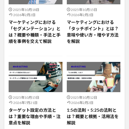
2025年10月18日
2025年10月15日
2026年2月2日
2026年2月2日
マーケティングにおける
マーケティングにおける
「セグメンテーション」と
「タッチポイント」とは？
は？概要や種類・手法と手
意味や使い方・増やす方法
順を事例を交えて解説
を解説
2025年10月15日
2025年10月12日
2026年7月21日
2026年2月2日
ターゲット設定の方法と
1:5の法則・5:25の法則と
は？重要な理由や手順・注
は？概要と根拠・活用法を
意点を解説
解説