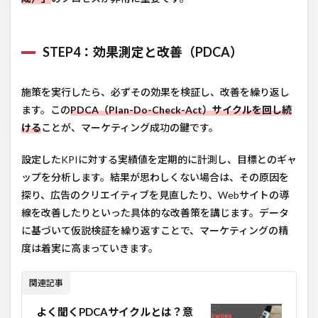
STEP4：効果測定と改善（PDCA）
施策を実行したら、必ずその効果を検証し、改善を繰り返し
ます。この
PDCA（Plan-Do-Check-Act）サイクルを回し続
ける
ことが、マーケティング成功の鍵です。
設定したKPIに対する実績値を定期的に計測し、目標とのギャ
ップを分析します。結果が思わしくない場合は、その原因を
探り、広告のクリエイティブを見直したり、Webサイトの導
線を改善したりといった具体的な改善策を講じます。データ
に基づいて仮説検証を繰り返すことで、マーケティングの精
度は着実に高まっていきます。
関連記事
よく聞くPDCAサイクルとは？意