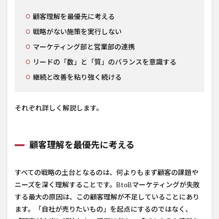
顧客理解を最優先に考える
戦略がない施策を実行しない
マーケティング部と営業部の連携
リードの「数」と「質」のバランスを意識する
継続と改善を粘り強く続ける
それぞれ詳しく解説します。
顧客理解を最優先に考える
すべての戦略の土台となるのは、何よりもまず顧客の課題や
ニーズを深く理解することです。BtoBマーケティングが失敗
する最大の原因は、この顧客理解が不足していることにあり
ます。「自社が売りたいもの」を起点にするのではなく、