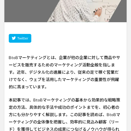
BtoBマーケティングとは、企業が他の企業に対して商品やサ
ービスを販売するためのマーケティング活動全般を指しま
す。近年、デジタル化の進展により、従来の足で稼ぐ営業だ
けでなく、ウェブを活用したマーケティングの重要性が飛躍
的に高まっています。
本記事では、BtoBマーケティングの基本から効果的な戦略策
定の方法、具体的な手法や成功のポイントまでを、初心者の
方にも分かりやすく解説します。この記事を読めば、BtoBマ
ーケティングの全体像を把握し、効率的に見込み顧客（リー
ド）を獲得してビジネスの成果につなげるノウハウが得られ