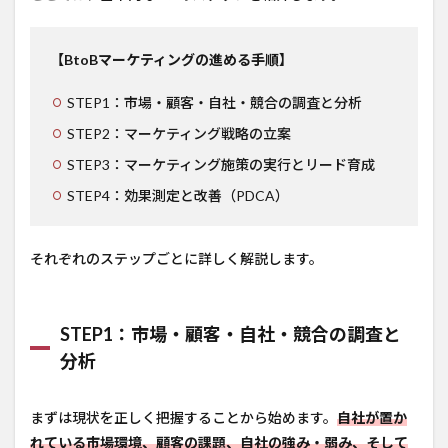
【BtoBマーケティングの進める手順】
STEP1：市場・顧客・自社・競合の調査と分析
STEP2：マーケティング戦略の立案
STEP3：マーケティング施策の実行とリード育成
STEP4：効果測定と改善（PDCA）
それぞれのステップごとに詳しく解説します。
STEP1：市場・顧客・自社・競合の調査と
分析
まずは現状を正しく把握することから始めます。
自社が置か
れている市場環境、顧客の課題、自社の強み・弱み、そして