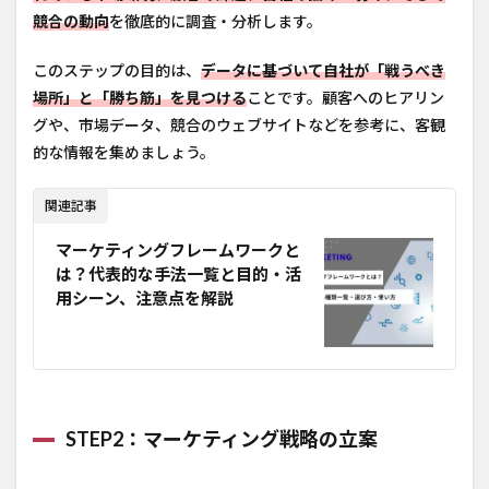
競合の動向
を徹底的に調査・分析します。
このステップの目的は、
データに基づいて自社が「戦うべき
場所」と「勝ち筋」を見つける
ことです。顧客へのヒアリン
グや、市場データ、競合のウェブサイトなどを参考に、客観
的な情報を集めましょう。
関連記事
マーケティングフレームワークと
は？代表的な手法一覧と目的・活
用シーン、注意点を解説
STEP2：マーケティング戦略の立案