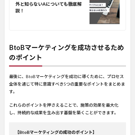
外と知らないAについても徹底解
説！
BtoBマーケティングを成功させるため
のポイント
最後に、BtoBマーケティングを成功に導くために、プロセス
全体を通じて特に意識すべき5つの重要なポイントをまとめま
す。
これらのポイントを押さえることで、施策の効果を最大化
し、持続的な成果を生み出す基盤を築くことができます。
【BtoBマーケティングの成功のポイント】