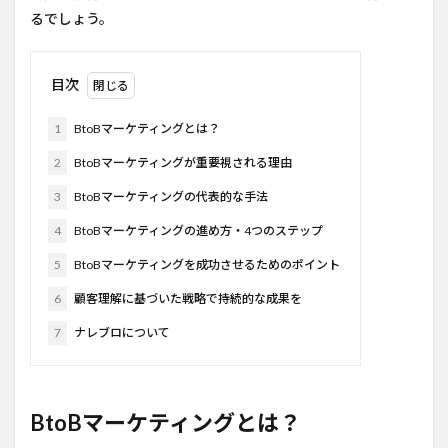
るでしょう。
目次
1
BtoBマーケティングとは？
2
BtoBマーケティングが重要視される理由
3
BtoBマーケティングの代表的な手法
4
BtoBマーケティングの進め方・4つのステップ
5
BtoBマーケティングを成功させるためのポイント
6
顧客理解に基づいた戦略で持続的な成果を
7
ナレブロについて
BtoBマーケティングとは？