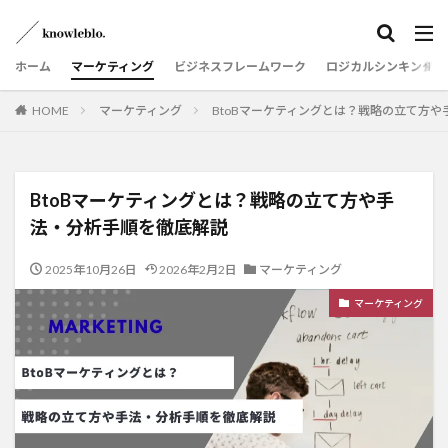
ホーム
マーケティング
ビジネスフレームワーク
ロジカルシンキング
HOME
マーケティング
BtoBマーケティングとは？戦略の立て方
BtoBマーケティングとは？戦略の立て方や手
法・分析手順を徹底解説
2025年10月26日
2026年2月2日
マーケティング
マーケティング