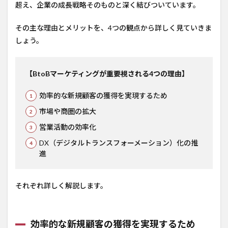
超え、企業の成長戦略そのものと深く結びついています。
その主な理由とメリットを、4つの観点から詳しく見ていきま
しょう。
【BtoBマーケティングが重要視される4つの理由】
効率的な新規顧客の獲得を実現するため
市場や商圏の拡大
営業活動の効率化
DX（デジタルトランスフォーメーション）化の推
進
それぞれ詳しく解説します。
効率的な新規顧客の獲得を実現するため