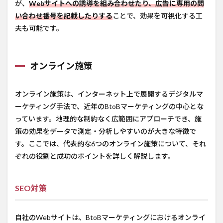
が、
Webサイトへの誘導を組み合わせたり、広告に専用の問
い合わせ番号を記載したりする
ことで、効果を可視化する工
夫も可能です。
オンライン施策
オンライン施策は、インターネット上で展開するデジタルマ
ーケティング手法で、近年のBtoBマーケティングの中心とな
っています。地理的な制約なく広範囲にアプローチでき、施
策の効果をデータで測定・分析しやすいのが大きな特徴で
す。ここでは、代表的な6つのオンライン施策について、それ
ぞれの役割と成功のポイントを詳しく解説します。
SEO対策
自社のWebサイトは、BtoBマーケティングにおけるオンライ