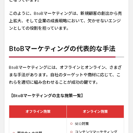
このように、BtoBマーケティングは、新規顧客の創出から売
上拡大、そして企業の成長戦略において、欠かせないエンジ
ンとしての役割を担っています。
BtoBマーケティングの代表的な手法
BtoBマーケティングには、オフラインとオンライン、さまざ
まな手法があります。自社のターゲットや商材に応じて、こ
れらを適切に組み合わせることが成功の鍵です。
【BtoBマーケティングの主な施策一覧】
オフライン施策
オンライン施策
SEO対策
コンテンツマーケティング