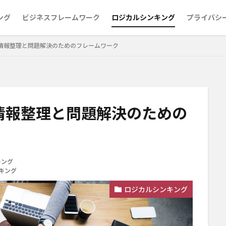
ング
ビジネスフレームワーク
ロジカルシンキング
プライバシ
な情報整理と問題解決のためのフレームワーク
情報整理と問題解決のための
キング
キング
ロジカルシンキング