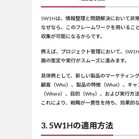
5W1Hは、情報整理と問題解決において非
なぜなら、このフレームワークを用いるこ
収集が可能になるからです。
例えば、プロジェクト管理において、5W1
画の策定や実行がスムーズに進みます。
具体例として、新しい製品のマーケティング
顧客（Who）、製品の特徴（What）、キ
（Where）、目的（Why）、および実行
これにより、戦略が一貫性を持ち、効果的
3. 5W1Hの適用方法