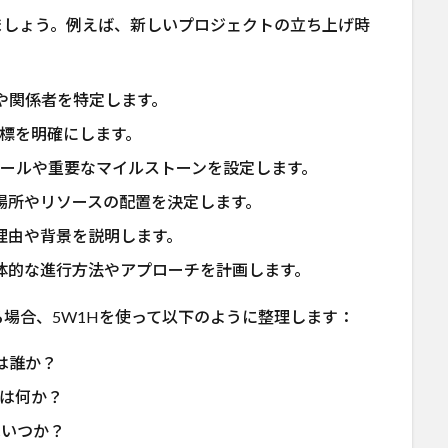
ましょう。例えば、新しいプロジェクトの立ち上げ時
や関係者を特定します。
標を明確にします。
ールや重要なマイルストーンを設定します。
場所やリソースの配置を決定します。
理由や背景を説明します。
体的な進行方法やアプローチを計画します。
場合、5W1Hを使って以下のように整理します：
は誰か？
は何か？
はいつか？