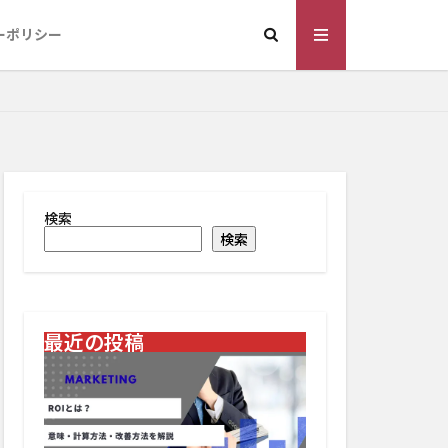
ーポリシー
検索
検索
最近の投稿