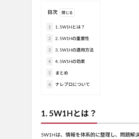
目次
1
1. 5W1Hとは？
2
2. 5W1Hの重要性
3
3. 5W1Hの適用方法
4
4. 5W1Hの効果
5
まとめ
6
ナレブロについて
1. 5W1Hとは？
5W1Hは、情報を体系的に整理し、問題解