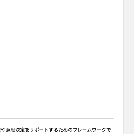
決や意思決定をサポートするためのフレームワークで