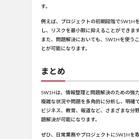
す。
例えば、プロジェクトの初期段階で5W1H
し、リスクを最小限に抑えることができま
また、問題解決においても、5W1Hを使う
とが可能になります。
まとめ
5W1Hは、情報整理と問題解決のための強
複雑な状況や問題を多角的に分析し、明確
ビジネス、教育、報道など、さまざまな分野
題解決が可能になります。
ぜひ、日常業務やプロジェクトに5W1Hを