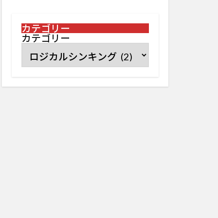
カテゴリー
カテゴリー