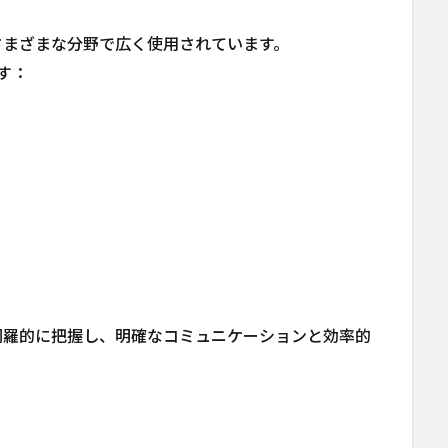
さまざまな分野で広く使用されています。
す：
網羅的に把握し、明確なコミュニケーションと効率的