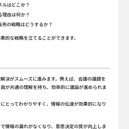
ネルはどこか？
る理由は何か？
販売の戦略はどうするか？
効果的な戦略を立てることができます。
題解決がスムーズに進みます。例えば、会議の議題を
全員が共通の理解を持ち、効率的に議論が進められま
者にとってわかりやすく、情報の伝達が効果的になり
とで情報の漏れがなくなり、意思決定の質が向上しま