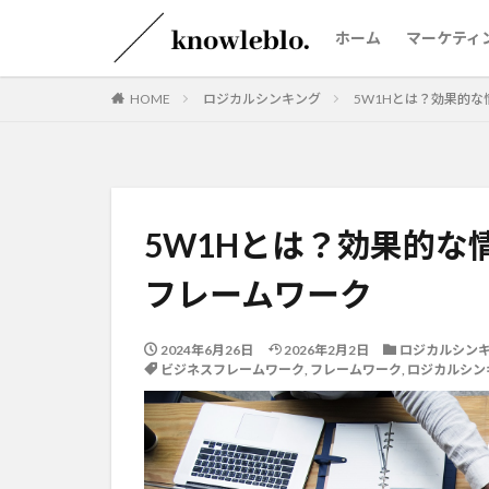
ホーム
マーケティ
HOME
ロジカルシンキング
5W1Hとは？効果的
5W1Hとは？効果的な
フレームワーク
2024年6月26日
2026年2月2日
ロジカルシン
ビジネスフレームワーク
,
フレームワーク
,
ロジカルシン